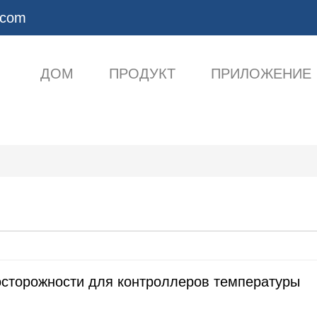
.com
ДОМ
ПРОДУКТ
ПРИЛОЖЕНИЕ
сторожности для контроллеров температуры