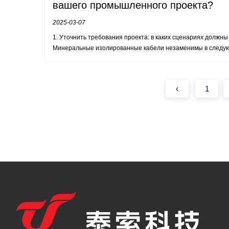
вашего промышленного проекта?
2025-03-07
1. Уточнить требования проекта: в каких сценариях долж
Минеральные изолированные кабели незаменимы в следую
‹
1