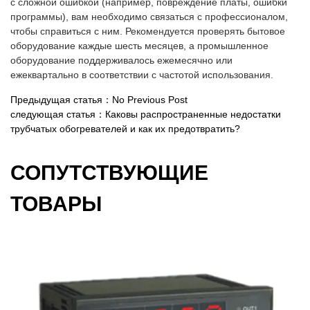
с сложной ошибкой (например, повреждение платы, ошибки
программы), вам необходимо связаться с профессионалом,
чтобы справиться с ним. Рекомендуется проверять бытовое
оборудование каждые шесть месяцев, а промышленное
оборудование поддерживалось ежемесячно или
ежеквартально в соответствии с частотой использования.
Предыдущая статья：No Previous Post
следующая статья：Каковы распространенные недостатки
трубчатых обогревателей и как их предотвратить?
СОПУТСТВУЮЩИЕ
ТОВАРЫ