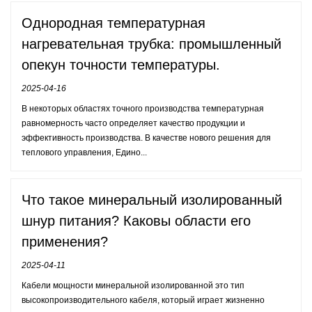
Однородная температурная
нагревательная трубка: промышленный
опекун точности температуры.
2025-04-16
В некоторых областях точного производства температурная
равномерность часто определяет качество продукции и
эффективность производства. В качестве нового решения для
теплового управления, Едино...
Что такое минеральный изолированный
шнур питания? Каковы области его
применения?
2025-04-11
Кабели мощности минеральной изолированной это тип
высокопроизводительного кабеля, который играет жизненно