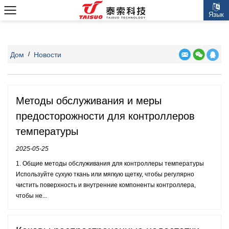
Язык
Дом
Новости
/
Методы обслуживания и меры
предосторожности для контроллеров
температуры
2025-05-25
1. Общие методы обслуживания для контроллеры температуры
Используйте сухую ткань или мягкую щетку, чтобы регулярно
чистить поверхность и внутренние компоненты контроллера,
чтобы не...