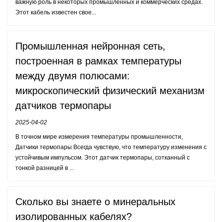
важную роль в некоторых промышленных и коммерческих средах.
Этот кабель известен свое...
Промышленная нейронная сеть,
построенная в рамках температуры
между двумя полюсами:
микроскопический физический механизм
датчиков термопары
2025-04-02
В точном мире измерения температуры промышленности,
Датчики термопары Всегда чувствую, что температуру изменения с
устойчивым импульсом. Этот датчик термопары, сотканный с
тонкой разницей в ...
Сколько вы знаете о минеральных
изолированных кабелях?