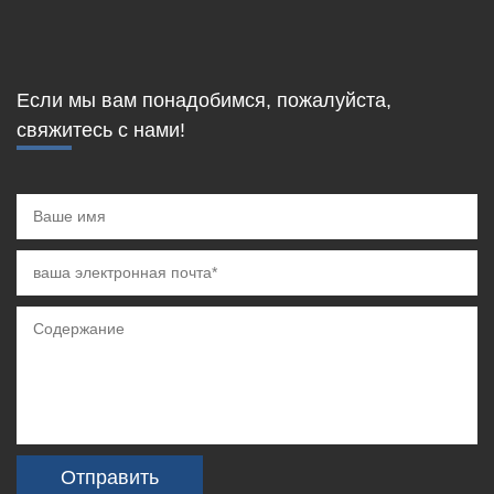
Если мы вам понадобимся, пожалуйста,
свяжитесь с нами!
Отправить