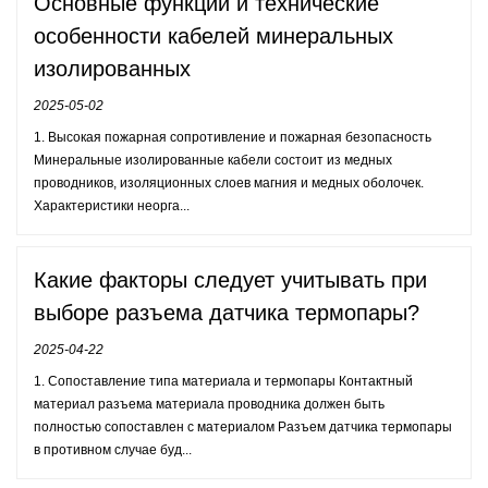
Основные функции и технические
особенности кабелей минеральных
изолированных
2025-05-02
1. Высокая пожарная сопротивление и пожарная безопасность
Минеральные изолированные кабели состоит из медных
проводников, изоляционных слоев магния и медных оболочек.
Характеристики неорга...
Какие факторы следует учитывать при
выборе разъема датчика термопары?
2025-04-22
1. Сопоставление типа материала и термопары Контактный
материал разъема материала проводника должен быть
полностью сопоставлен с материалом Разъем датчика термопары
в противном случае буд...