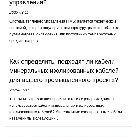
управления?
2025-03-11
Система теплового управления (TMS) является технической
системой, которая регулирует температуру целевого объекта
путем нагрева, охлаждения или постоянных температурных
средств, направ...
Как определить, подходят ли кабели
минеральных изолированных кабелей
для вашего промышленного проекта?
2025-03-07
1. Уточнить требования проекта: в каких сценариях должны
использоваться кабели минеральных изолированных
изолированных кабелей? Минеральные изолированные кабели
незаменимы в следующих...