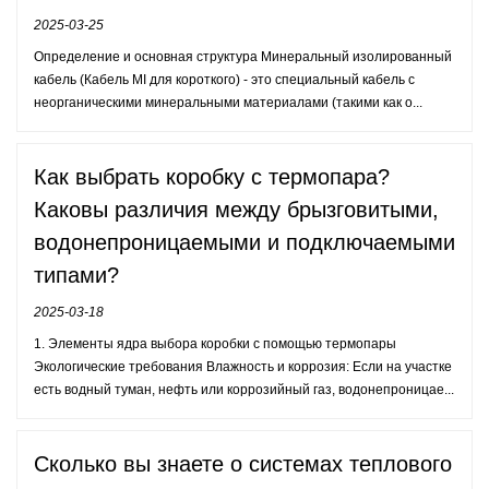
2025-03-25
Определение и основная структура Минеральный изолированный
кабель (Кабель MI для короткого) - это специальный кабель с
неорганическими минеральными материалами (такими как о...
Как выбрать коробку с термопара?
Каковы различия между брызговитыми,
водонепроницаемыми и подключаемыми
типами?
2025-03-18
1. Элементы ядра выбора коробки с помощью термопары
Экологические требования Влажность и коррозия: Если на участке
есть водный туман, нефть или коррозийный газ, водонепроницае...
Сколько вы знаете о системах теплового