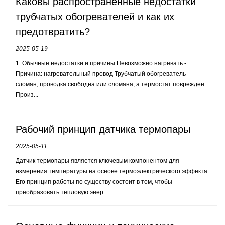
Каковы распространенные недостатки
трубчатых обогревателей и как их
предотвратить?
2025-05-19
1. Обычные недостатки и причины Невозможно нагревать -
Причина: нагревательный провод Трубчатый обогреватель
сломан, проводка свободна или сломана, а термостат поврежден.
Произ...
Рабочий принцип датчика термопары
2025-05-11
Датчик термопары является ключевым компонентом для
измерения температуры на основе термоэлектрического эффекта.
Его принцип работы по существу состоит в том, чтобы
преобразовать тепловую энер...