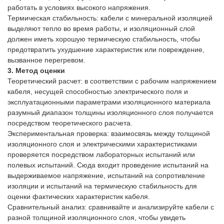
работать в условиях высокого напряжения.
Термическая стабильность: кабели с минеральной изоляцией
выделяют тепло во время работы, и изоляционный слой
должен иметь хорошую термическую стабильность, чтобы
предотвратить ухудшение характеристик или повреждение,
вызванное перегревом.
3. Метод оценки
Теоретический расчет: в соответствии с рабочим напряжением
кабеля, несущей способностью электрического поля и
эксплуатационными параметрами изоляционного материала
разумный диапазон толщины изоляционного слоя получается
посредством теоретического расчета.
Экспериментальная проверка: взаимосвязь между толщиной
изоляционного слоя и электрическими характеристиками
проверяется посредством лабораторных испытаний или
полевых испытаний. Сюда входит проведение испытаний на
выдерживаемое напряжение, испытаний на сопротивление
изоляции и испытаний на термическую стабильность для
оценки фактических характеристик кабеля.
Сравнительный анализ: сравнивайте и анализируйте кабели с
разной толщиной изоляционного слоя, чтобы увидеть