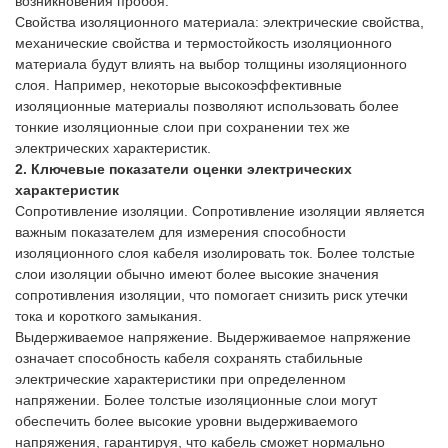
возникновения пробоя.
Свойства изоляционного материала: электрические свойства,
механические свойства и термостойкость изоляционного
материала будут влиять на выбор толщины изоляционного
слоя. Например, некоторые высокоэффективные
изоляционные материалы позволяют использовать более
тонкие изоляционные слои при сохранении тех же
электрических характеристик.
2. Ключевые показатели оценки электрических
характеристик
Сопротивление изоляции. Сопротивление изоляции является
важным показателем для измерения способности
изоляционного слоя кабеля изолировать ток. Более толстые
слои изоляции обычно имеют более высокие значения
сопротивления изоляции, что помогает снизить риск утечки
тока и короткого замыкания.
Выдерживаемое напряжение. Выдерживаемое напряжение
означает способность кабеля сохранять стабильные
электрические характеристики при определенном
напряжении. Более толстые изоляционные слои могут
обеспечить более высокие уровни выдерживаемого
напряжения, гарантируя, что кабель сможет нормально