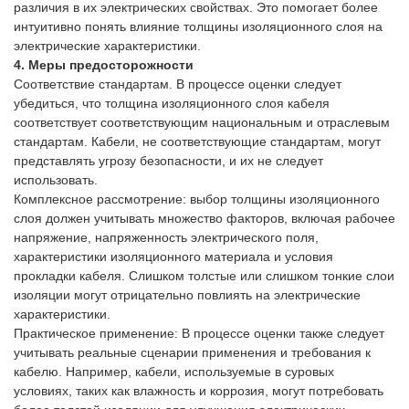
различия в их электрических свойствах. Это помогает более
интуитивно понять влияние толщины изоляционного слоя на
электрические характеристики.
4. Меры предосторожности
Соответствие стандартам. В процессе оценки следует
убедиться, что толщина изоляционного слоя кабеля
соответствует соответствующим национальным и отраслевым
стандартам. Кабели, не соответствующие стандартам, могут
представлять угрозу безопасности, и их не следует
использовать.
Комплексное рассмотрение: выбор толщины изоляционного
слоя должен учитывать множество факторов, включая рабочее
напряжение, напряженность электрического поля,
характеристики изоляционного материала и условия
прокладки кабеля. Слишком толстые или слишком тонкие слои
изоляции могут отрицательно повлиять на электрические
характеристики.
Практическое применение: В процессе оценки также следует
учитывать реальные сценарии применения и требования к
кабелю. Например, кабели, используемые в суровых
условиях, таких как влажность и коррозия, могут потребовать