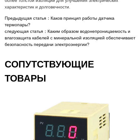
более толстой изоляции для улучшения электрических
характеристик и долговечности.
Предыдущая статья：Каков принцип работы датчика
термопары?
следующая статья：Каким образом водонепроницаемость и
влагозащита кабелей с минеральной изоляцией обеспечивают
безопасность передачи электроэнергии?
СОПУТСТВУЮЩИЕ
ТОВАРЫ